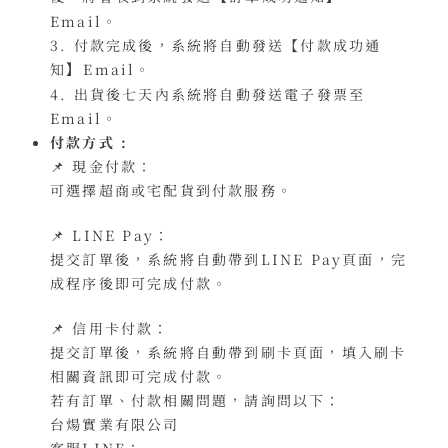
Email
。
3. 付款完成後，系統將自動發送
【付款
成功通
知
Email
。
】
4. 出貨後七天內系統將自動發送電子發票至
Email
。
付款方式 :
📌 現金付款：
可選擇超商或宅配貨到付款服務。
📌 LINE Pay：
提交訂單後，系統將自動帶到LINE Pay頁面，完
成程序後即可完成付款。
📌 信用卡付款：
提交訂單後，系統將自動帶到刷卡頁面，填入刷卡
相關資訊即可完成付款。
若有訂單、付款相關問題，請詢問以下：
台煬實業有限公司