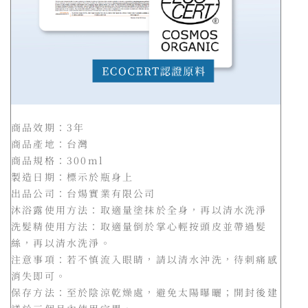
商品效期：3年
商品產地：台灣
商品規格：300ml
製造日期：標示於瓶身上
出品公司：台煬實業有限公司
沐浴露使用方法：取適量塗抹於全身，再以清水洗淨
洗髮精使用方法：取適量倒於掌心輕按頭皮並帶過髮
絲，再以清水洗淨。
注意事項：若不慎流入眼睛，請以清水沖洗，待刺痛感
消失即可。
保存方法：至於陰涼乾燥處，避免太陽曝曬；開封後建