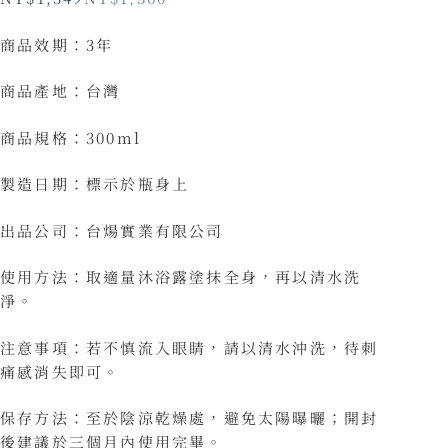
商品效期：3年
商品產地：台灣
商品規格：300ml
製造日期：標示於瓶身上
出品公司：台煬實業有限公司
使用方法：取適量沐浴露塗抹全身，再以清水洗
淨。
注意事項：若不慎流入眼睛，請以清水沖洗，待刺
痛感消失即可。
保存方法：至於陰涼乾燥處，避免太陽曝曬；開封
後建議於三個月內使用完畢。