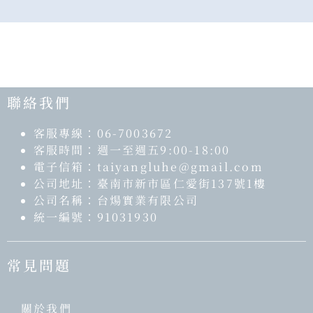
聯絡我們
客服專線：06-7003672
客服時間：週一至週五9:00-18:00
電子信箱：taiyangluhe@gmail.com
公司地址：臺南市新市區仁愛街137號1樓
公司名稱：台煬實業有限公司
統一編號：91031930
常見問題​
關於我們