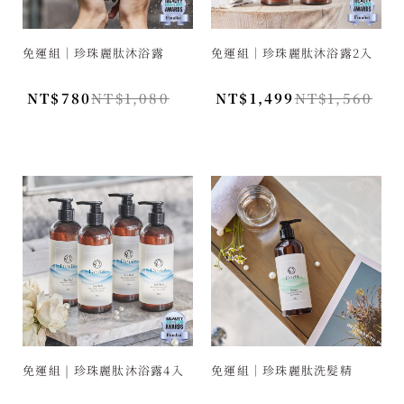
免運組｜珍珠麗肽沐浴露
免運組｜珍珠麗肽沐浴露2入
NT$
780
NT$
1,080
NT$
1,499
NT$
1,560
免運組 | 珍珠麗肽沐浴露4入
免運組｜珍珠麗肽洗髮精