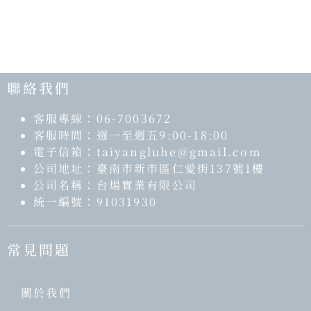
聯絡我們
客服專線：06-7003672
客服時間：週一至週五9:00-18:00
電子信箱：taiyangluhe@gmail.com
公司地址：臺南市新市區仁愛街137號1樓
公司名稱：台煬實業有限公司
統一編號：91031930
常見問題​
關於我們